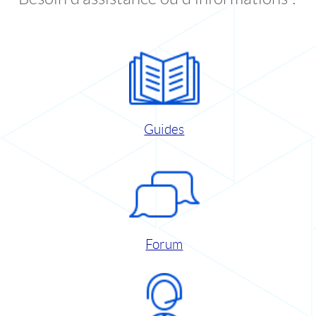
Guides
Forum